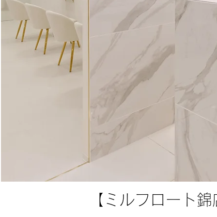
【ミルフロート錦