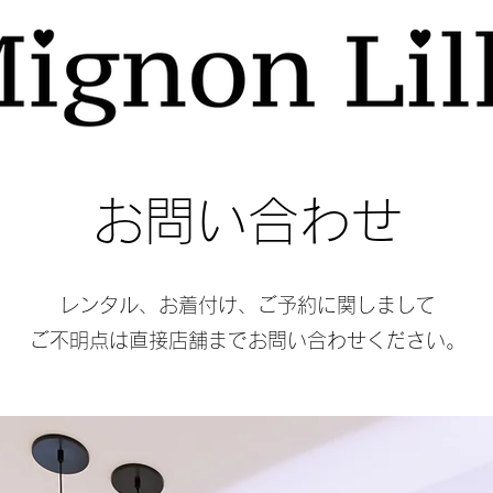
お問い合わせ
​レンタル、お着付け、ご予約に関しまして
ご不明点は直接店舗までお問い合わせください。