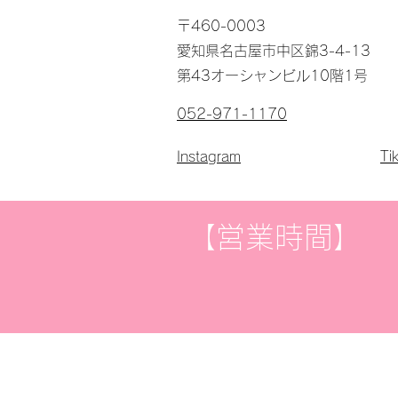
〒460-0003
愛知県名古屋市中区錦3-4-13
第43オーシャンビル10階1号
052-971-1170
Instagram
Ti
【営業時間】